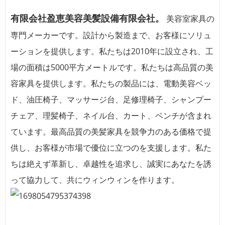
有限会社盈恵美容美髪設備有限会社。
美容室家具の
専門メーカーです。設計から製造まで、お客様にソリュ
ーションを提供します。私たちは2010年に設立され、工
場の面積は5000平方メートルです。私たちは高品質の美
容家具を提供します。私たちの製品には、電動美容ベッ
ド、油圧椅子、マッサージ台、足修理椅子、シャンプー
チェア、理髪椅子、ネイル台、カート、ベンチが含まれ
ています。最高品質の美髪家具を競争力のある価格で提
供し、お客様が市場で優位に立つのを支援します。私た
ちは絶えず革新し、卓越性を追求し、誠実にあなたを誘
って協力して、共にウィンウィンを作ります。