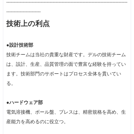
---------------------------------------------------------------------------------
-----------------------
技術上の利点
●設計技術部
技術チームは当社の貴重な財産です。デルの技術チーム
は、設計、生産、品質管理の面で豊富な経験を持ってい
ます。技術部門のサポートはプロセス全体を貫いてい
る。
●ハードウェア部
電気溶接機、ボール盤、プレスは、精密規格を高め、生
産能力を高めるのに役立つ。