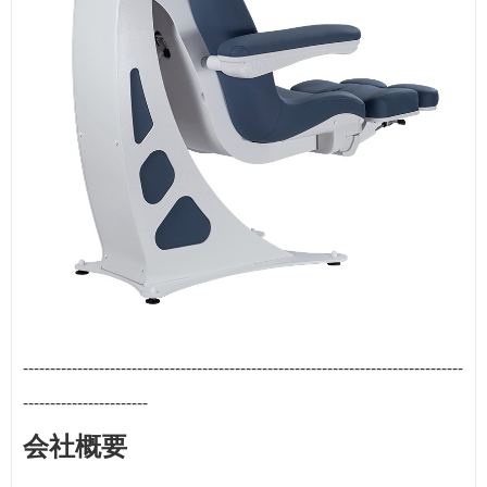
---------------------------------------------------------------------------------
-----------------------
会社概要