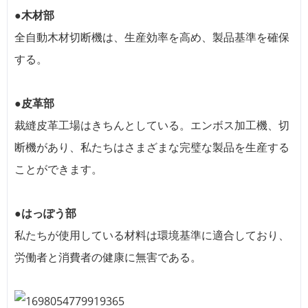
●木材部
全自動木材切断機は、生産効率を高め、製品基準を確保
する。
●皮革部
裁縫皮革工場はきちんとしている。エンボス加工機、切
断機があり、私たちはさまざまな完璧な製品を生産する
ことができます。
●はっぽう部
私たちが使用している材料は環境基準に適合しており、
労働者と消費者の健康に無害である。