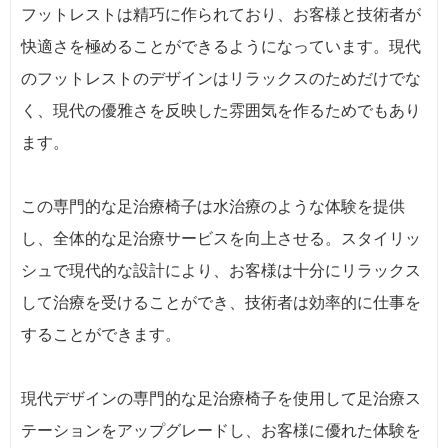
フットレストは精巧に作られており、お客様と技術者が
快適さを極めることができるようになっています。現代
のフットレストのデザインはリラックスのためだけでな
く、現代の優雅さを反映した雰囲気を作るためでもあり
ます。
この専門的な足治療椅子は水治療のような体験を提供
し、全体的な足治療サービスを向上させる。スタイリッ
シュで現代的な設計により、お客様は十分にリラックス
して治療を受けることができ、技術者は効率的に仕事を
することができます。
現代デザインの専門的な足治療椅子を使用して足治療ス
テーションをアップグレードし、お客様に優れた体験を