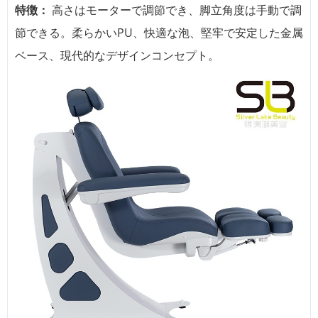
特徴：
高さはモーターで調節でき、脚立角度は手動で調
節できる。柔らかいPU、快適な泡、堅牢で安定した金属
ベース、現代的なデザインコンセプト。