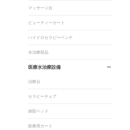
マッサージ台
ビューティーカート
ハイドロセラピーベンチ
水治療部品
医療水治療設備

治療台
セラピーチェア
病院ベッド
医療用カート