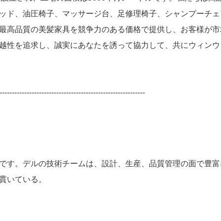
ッド、油圧椅子、マッサージ台、足修理椅子、シャンプーチェ
最高品質の美髪家具を競争力のある価格で提供し、お客様が市
越性を追求し、誠実にあなたを誘って協力して、共にウィンウ
-----------------------------------------------------------
です。デルの技術チームは、設計、生産、品質管理の面で豊富
貫いている。