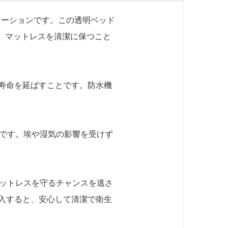
ューションです。この透明ベッド
り、マットレスを清潔に保つこと
、寿命を延ばすことです。防水機
です。埃や湿気の影響を受けず
ットレスを守るチャンスを逃さ
購入すると、安心して清潔で衛生