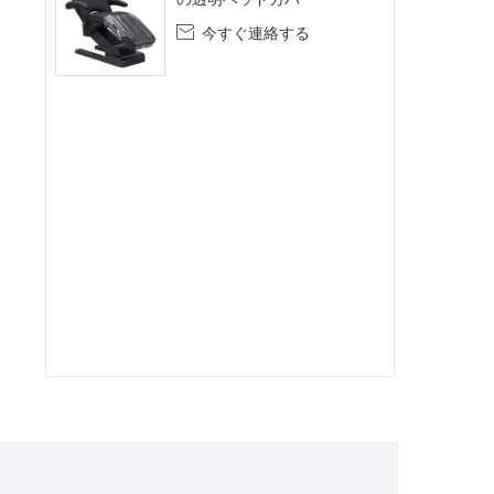
今すぐ連絡する
