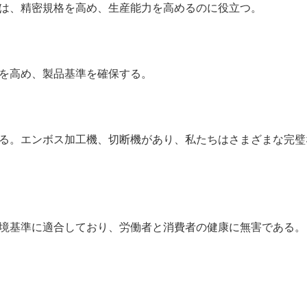
は、精密規格を高め、生産能力を高めるのに役立つ。
を高め、製品基準を確保する。
る。エンボス加工機、切断機があり、私たちはさまざまな完璧
境基準に適合しており、労働者と消費者の健康に無害である。