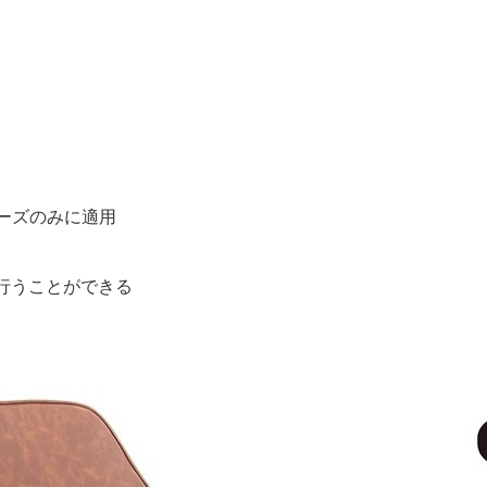
シリーズのみに適用
を行うことができる