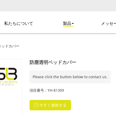
私たちについて
製品
メッセ
ベッドカバー
防塵透明ベッドカバー
Please click the button below to contact us.
項目番号：YH-81309
今すぐ連絡する
