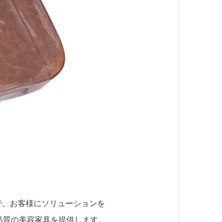
で、お客様にソリューションを
高品質の美容家具を提供します。