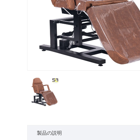
製品の説明