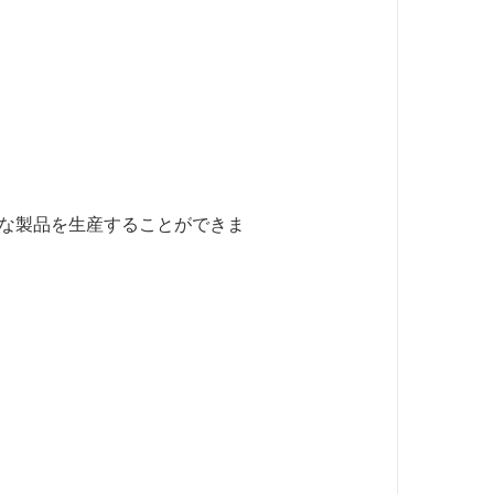
な製品を生産することができま