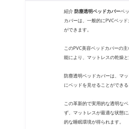
紹介
防塵透明ベッドカバー
ベ
カバーは、一般的にPVCベッ
ができます。
このPVC美容ベッドカバーの
能により、マットレスの乾燥と
防塵透明ベッドカバーは、マッ
にベッドを見せることができる
この革新的で実用的な透明なベ
ず、マットレスが最適な状態に
的な睡眠環境が得られます。