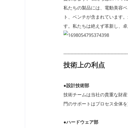
私たちの製品には、電動美容ベ
ト、ベンチが含まれています。
す。私たちは絶えず革新し、卓
---------------------------------------------
技術上の利点
●設計技術部
技術チームは当社の貴重な財産
門のサポートはプロセス全体を
●ハードウェア部