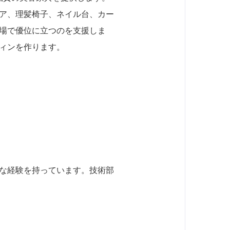
ア、理髪椅子、ネイル台、カー
場で優位に立つのを支援しま
ィンを作ります。
な経験を持っています。技術部